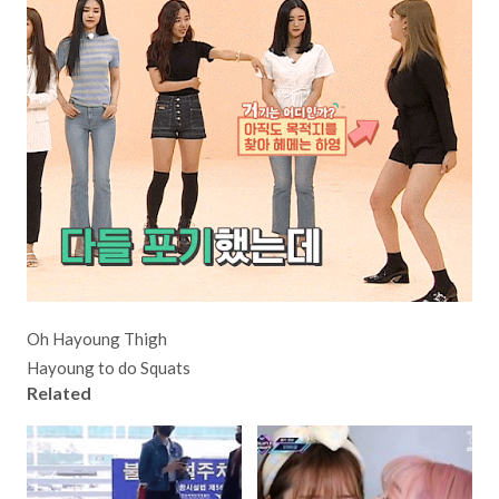
Oh Hayoung Thigh
Hayoung to do Squats
Related