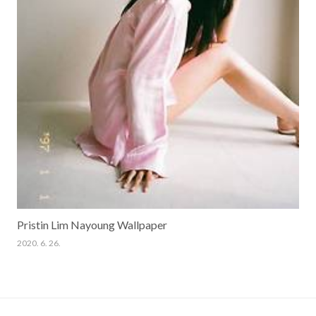
Pristin Lim Nayoung Wallpaper
2020. 6. 26.