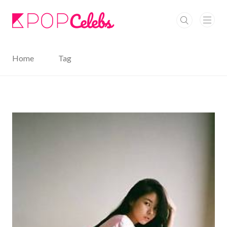
본문 바로가기
Home
Tag